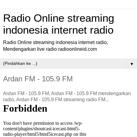
Radio Online streaming
indonesia internet radio
Radio Online streaming indonesia internet radio,
Mendengarkan live radio radioonlineid.com
▼
Ardan FM - 105.9 FM
Ardan FM - 105.9 FM, Ardan FM - 105.9 FM mendengarkan
radio, Ardan FM - 105.9 FM streaming radio FM...