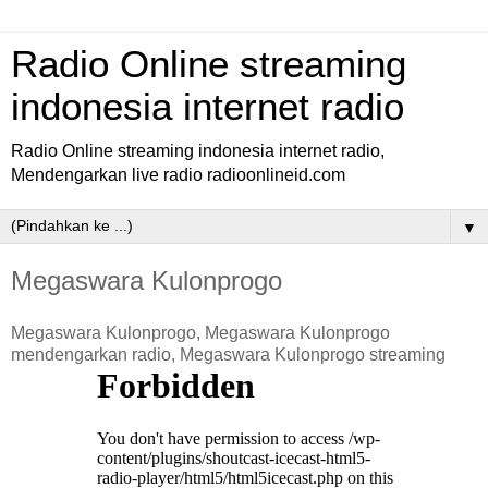
Radio Online streaming
indonesia internet radio
Radio Online streaming indonesia internet radio,
Mendengarkan live radio radioonlineid.com
▼
Megaswara Kulonprogo
Megaswara Kulonprogo, Megaswara Kulonprogo
mendengarkan radio, Megaswara Kulonprogo streaming